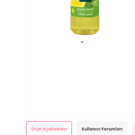
Ürün Açıklaması
Kullanıcı Yorumları