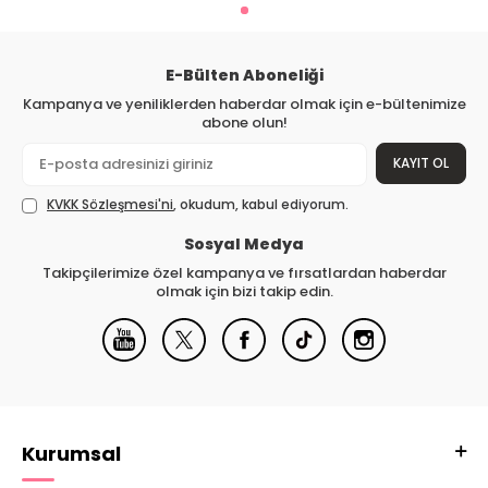
E-Bülten Aboneliği
Kampanya ve yeniliklerden haberdar olmak için e-bültenimize
abone olun!
KAYIT OL
KVKK Sözleşmesi'ni
, okudum, kabul ediyorum.
Sosyal Medya
Takipçilerimize özel kampanya ve fırsatlardan haberdar
olmak için bizi takip edin.
Kurumsal