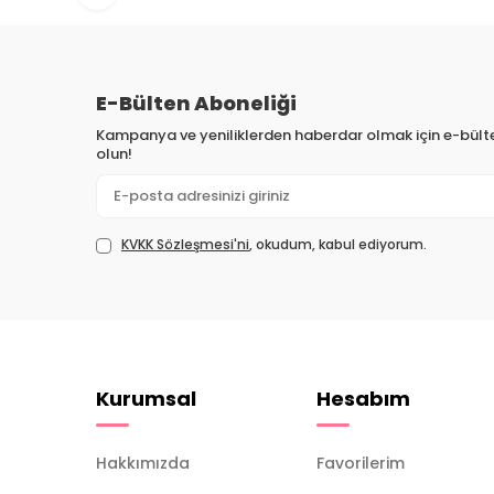
E-Bülten Aboneliği
Kampanya ve yeniliklerden haberdar olmak için e-bül
olun!
KVKK Sözleşmesi'ni
, okudum, kabul ediyorum.
Kurumsal
Hesabım
Hakkımızda
Favorilerim