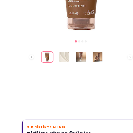
SIK BIRLIKTE ALINIR