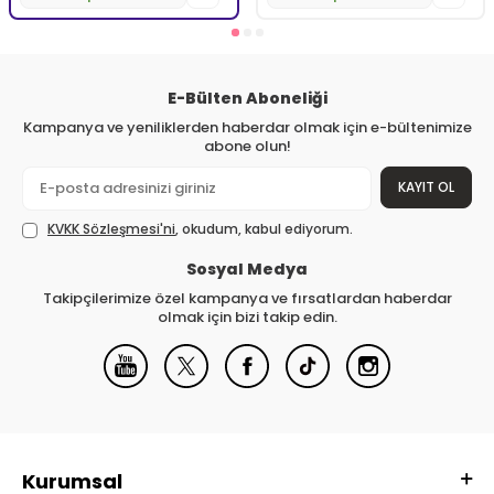
E-Bülten Aboneliği
Kampanya ve yeniliklerden haberdar olmak için e-bültenimize
abone olun!
KAYIT OL
KVKK Sözleşmesi'ni
, okudum, kabul ediyorum.
Sosyal Medya
Takipçilerimize özel kampanya ve fırsatlardan haberdar
olmak için bizi takip edin.
Kurumsal