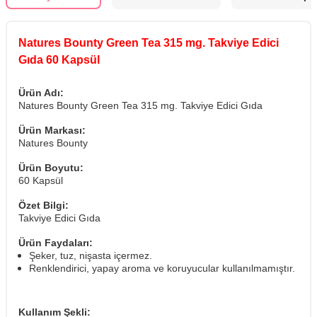
Natures Bounty Green Tea 315 mg. Takviye Edici
Gıda 60 Kapsül
Ürün Adı:
Natures Bounty Green Tea 315 mg. Takviye Edici Gıda
Ürün Markası:
Natures Bounty
Ürün Boyutu:
60 Kapsül
Özet Bilgi:
Takviye Edici Gıda
Ürün Faydaları:
Şeker, tuz, nişasta içermez.
Renklendirici, yapay aroma ve koruyucular kullanılmamıştır.
Kullanım Şekli: