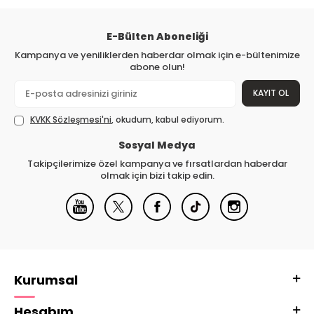
E-Bülten Aboneliği
Kampanya ve yeniliklerden haberdar olmak için e-bültenimize
abone olun!
KAYIT OL
KVKK Sözleşmesi'ni
, okudum, kabul ediyorum.
Sosyal Medya
Takipçilerimize özel kampanya ve fırsatlardan haberdar
olmak için bizi takip edin.
Kurumsal
Hesabım