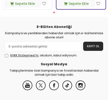
Sepete Ekle
Sepete Ekle
E-Bülten Aboneliği
Kampanya ve yeniliklerden haberdar olmak için e-bültenimize
abone olun!
KAYIT OL
KVKK Sözleşmesi'ni
, okudum, kabul ediyorum.
Sosyal Medya
Takipçilerimize özel kampanya ve fırsatlardan haberdar
olmak için bizi takip edin.