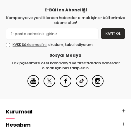
E-Bülten Aboneliği
Kampanya ve yeniliklerden haberdar olmak için e-bültenimize
abone olun!
KAYIT OL
KVKK Sözleşmesi'ni
, okudum, kabul ediyorum.
Sosyal Medya
Takipçilerimize özel kampanya ve fırsatlardan haberdar
olmak için bizi takip edin.
Kurumsal
Hesabım