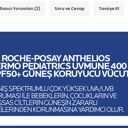
llanıcı Yorumları (2)
Soru ve Cevap
Tavsiye Et