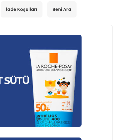
İade Koşulları
Beni Ara