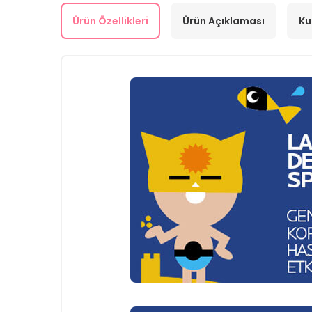
Ürün Özellikleri
Ürün Açıklaması
Ku