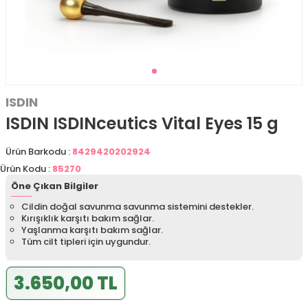
ISDIN
ISDIN ISDINceutics Vital Eyes 15 g
Ürün Barkodu :
8429420202924
Ürün Kodu :
85270
Öne Çıkan Bilgiler
Cildin doğal savunma savunma sistemini destekler.
Kırışıklık karşıtı bakım sağlar.
Yaşlanma karşıtı bakım sağlar.
Tüm cilt tipleri için uygundur.
3.650,00 TL