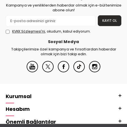
Kampanya ve yeniliklerden haberdar olmak için e-bültenimize
abone olun!
KAYIT OL
KVKK Sözleşmesi'ni
, okudum, kabul ediyorum.
Sosyal Medya
Takipçilerimize özel kampanya ve fırsatlardan haberdar
olmak için bizi takip edin.
Kurumsal
Hesabım
Önemli Bağlantılar