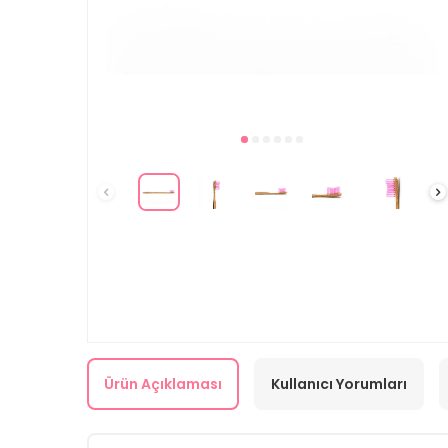
Ürün Açıklaması
Kullanıcı Yorumları