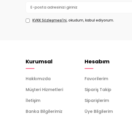
KVKK Sözleşmesi'ni
, okudum, kabul ediyorum.
Kurumsal
Hesabım
Hakkımızda
Favorilerim
Müşteri Hizmetleri
Sipariş Takip
İletişim
Siparişlerim
Banka Bilgilerimiz
Üye Bilgilerim