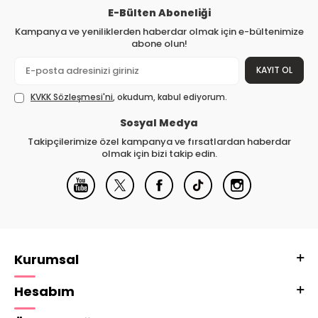
E-Bülten Aboneliği
Kampanya ve yeniliklerden haberdar olmak için e-bültenimize
abone olun!
KAYIT OL
KVKK Sözleşmesi'ni
, okudum, kabul ediyorum.
Sosyal Medya
Takipçilerimize özel kampanya ve fırsatlardan haberdar
olmak için bizi takip edin.
Kurumsal
Hesabım