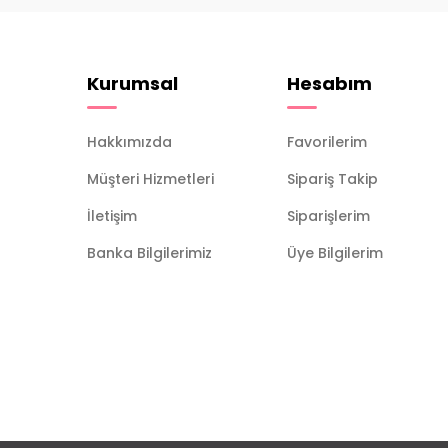
Kurumsal
Hesabım
Hakkımızda
Favorilerim
Müşteri Hizmetleri
Sipariş Takip
İletişim
Siparişlerim
Banka Bilgilerimiz
Üye Bilgilerim