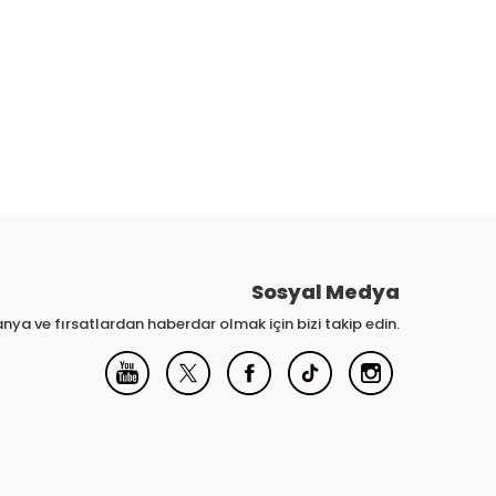
Sosyal Medya
nya ve fırsatlardan haberdar olmak için bizi takip edin.