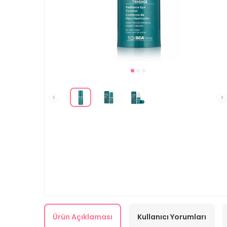
Ürün Açıklaması
Kullanıcı Yorumları