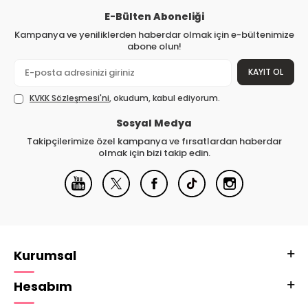
E-Bülten Aboneliği
Kampanya ve yeniliklerden haberdar olmak için e-bültenimize
abone olun!
KAYIT OL
KVKK Sözleşmesi'ni
, okudum, kabul ediyorum.
Sosyal Medya
Takipçilerimize özel kampanya ve fırsatlardan haberdar
olmak için bizi takip edin.
Kurumsal
Hesabım