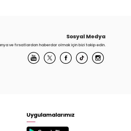
Sosyal Medya
nya ve fırsatlardan haberdar olmak için bizi takip edin.
Uygulamalarımız