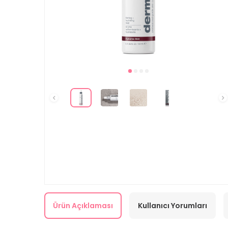
Ürün Açıklaması
Kullanıcı Yorumları