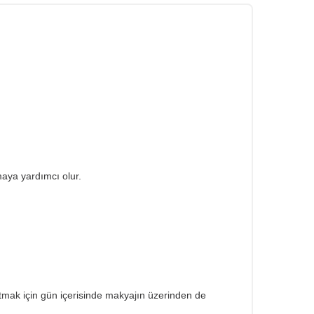
maya yardımcı olur.
tmak için gün içerisinde makyajın üzerinden de