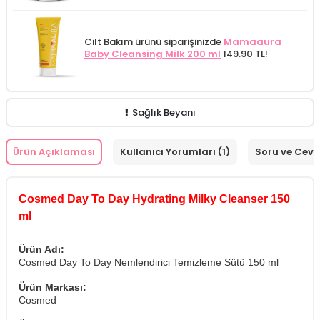
Cilt Bakım ürünü siparişinizde
Mamaaura
Baby Cleansing Milk 200 ml
149.90 TL!
Sağlık Beyanı
Ürün Açıklaması
Kullanıcı Yorumları (1)
Soru ve Cev
Cosmed Day To Day Hydrating Milky Cleanser 150
ml
Ürün Adı:
Cosmed Day To Day Nemlendirici Temizleme Sütü 150 ml
Ürün Markası:
Cosmed