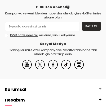
E-Bülten Aboneliği
Kampanya ve yeniliklerden haberdar olmak için e-bültenimize
abone olun!
KAYIT OL
KVKK Sözleşmesi'ni
, okudum, kabul ediyorum.
Sosyal Medya
Takipçilerimize özel kampanya ve fırsatlardan haberdar
olmak için bizi takip edin.
Kurumsal
Hesabım