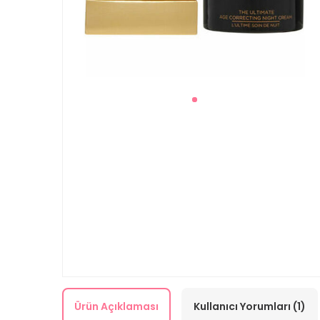
Ürün Açıklaması
Kullanıcı Yorumları (1)