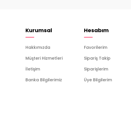
Kurumsal
Hesabım
Hakkımızda
Favorilerim
Müşteri Hizmetleri
Sipariş Takip
İletişim
Siparişlerim
Banka Bilgilerimiz
Üye Bilgilerim