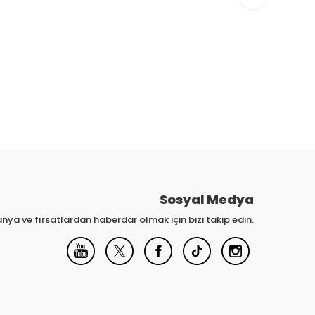
Sosyal Medya
nya ve fırsatlardan haberdar olmak için bizi takip edin.