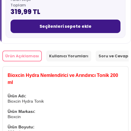
Toplam
319,99 TL
Seçilenleri sepete ekle
Ürün Açıklaması
Kullanıcı Yorumları
Soru ve Cevap
Bioxcin Hydra Nemlendirici ve Arındırıcı Tonik 200
ml
Ürün Adı:
Bioxcin Hydra Tonik
Ürün Markası:
Bioxcin
Ürün Boyutu: