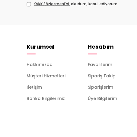
KVKK Sözleşmesi'ni
, okudum, kabul ediyorum.
Kurumsal
Hesabım
Hakkımızda
Favorilerim
Müşteri Hizmetleri
Sipariş Takip
İletişim
Siparişlerim
Banka Bilgilerimiz
Üye Bilgilerim