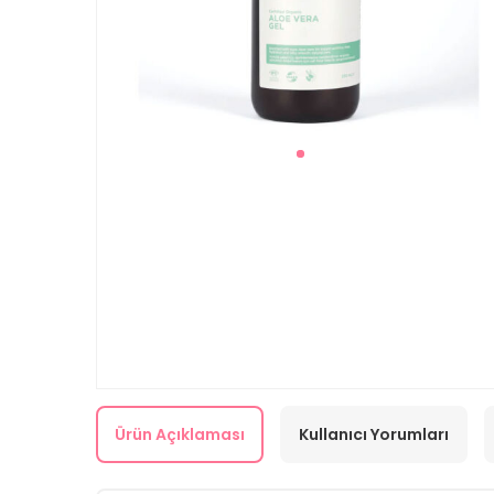
Ürün Açıklaması
Kullanıcı Yorumları