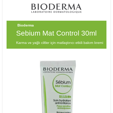
Bioderma
Sebium Mat Control 30ml
Karma ve yağlı ciltler için matlaştırıcı etkili bakım kremi