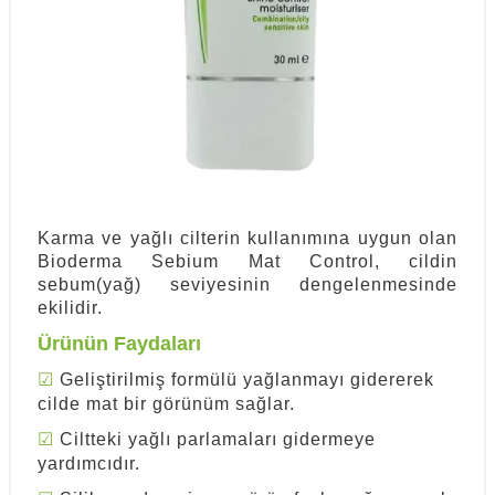
Karma ve yağlı cilterin kullanımına uygun olan
Bioderma Sebium Mat Control, cildin
sebum(yağ) seviyesinin dengelenmesinde
ekilidir.
Ürünün Faydaları
☑
Geliştirilmiş formülü yağlanmayı gidererek
cilde mat bir görünüm sağlar.
☑
Ciltteki yağlı parlamaları gidermeye
yardımcıdır.