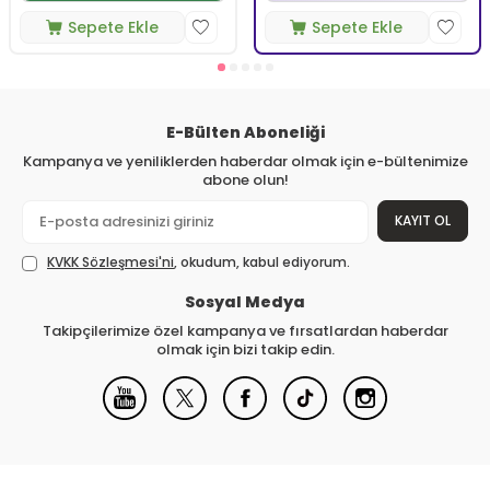
Sepete Ekle
Sepete Ekle
E-Bülten Aboneliği
Kampanya ve yeniliklerden haberdar olmak için e-bültenimize
abone olun!
KAYIT OL
KVKK Sözleşmesi'ni
, okudum, kabul ediyorum.
Sosyal Medya
Takipçilerimize özel kampanya ve fırsatlardan haberdar
olmak için bizi takip edin.