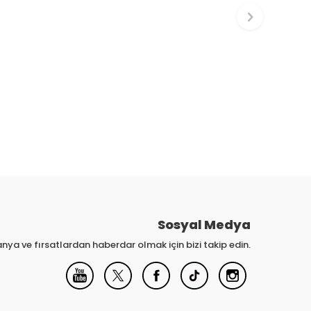
Sosyal Medya
nya ve fırsatlardan haberdar olmak için bizi takip edin.