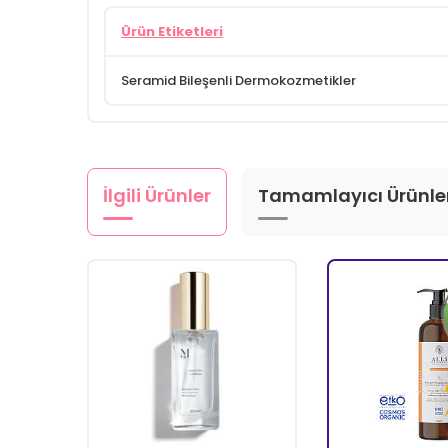
Ürün Etiketleri
Seramid Bileşenli Dermokozmetikler
İlgili Ürünler
Tamamlayıcı Ürünle