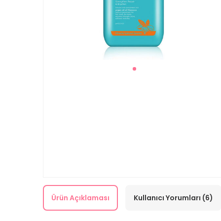
Ürün Açıklaması
Kullanıcı Yorumları (6)