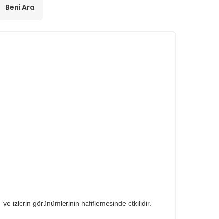
Beni Ara
e izlerin görünümlerinin hafiflemesinde etkilidir.