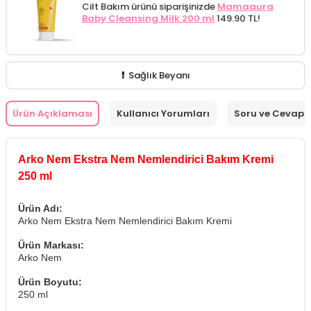
Cilt Bakım ürünü siparişinizde
Mamaaura
Baby Cleansing Milk 200 ml
149.90 TL!
Sağlık Beyanı
Ürün Açıklaması
Kullanıcı Yorumları
Soru ve Cevap
Arko Nem Ekstra Nem Nemlendirici Bakım Kremi
250 ml
Ürün Adı:
Arko Nem Ekstra Nem Nemlendirici Bakım Kremi
Ürün Markası:
Arko Nem
Ürün Boyutu:
250 ml