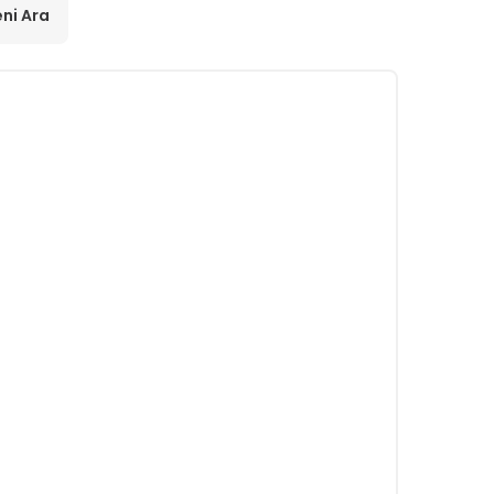
ni Ara