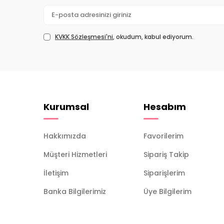
KVKK Sözleşmesi'ni
, okudum, kabul ediyorum.
Kurumsal
Hesabım
Hakkımızda
Favorilerim
Müşteri Hizmetleri
Sipariş Takip
İletişim
Siparişlerim
Banka Bilgilerimiz
Üye Bilgilerim