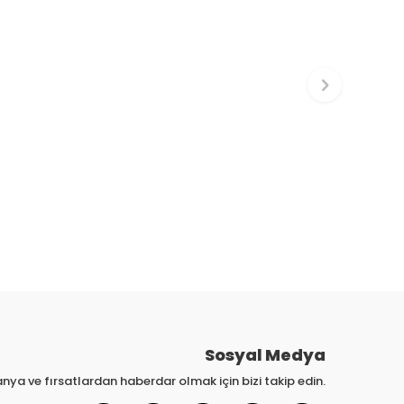
Sosyal Medya
nya ve fırsatlardan haberdar olmak için bizi takip edin.