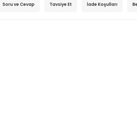
Soru ve Cevap
Tavsiye Et
İade Koşulları
Be