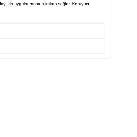
olaylıkla uygulanmasına imkan sağlar. Koruyucu