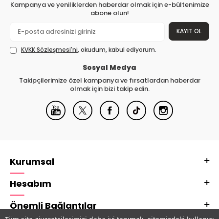
Kampanya ve yeniliklerden haberdar olmak için e-bültenimize
abone olun!
KAYIT OL
KVKK Sözleşmesi'ni
, okudum, kabul ediyorum.
Sosyal Medya
Takipçilerimize özel kampanya ve fırsatlardan haberdar
olmak için bizi takip edin.
Kurumsal
Hesabım
Önemli Bağlantılar