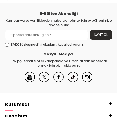
E-Bülten Aboneliği
Kampanya ve yeniliklerden haberdar olmak için e-bültenimize
abone olun!
KAYIT OL
KVKK Sözleşmesi'ni
, okudum, kabul ediyorum.
Sosyal Medya
Takipçilerimize özel kampanya ve fırsatlardan haberdar
olmak için bizi takip edin.
Kurumsal
Hesabım