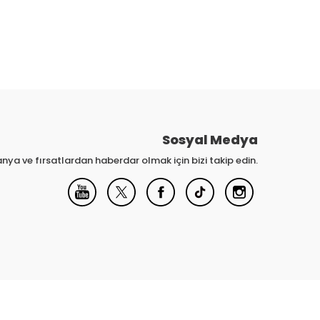
Sosyal Medya
nya ve fırsatlardan haberdar olmak için bizi takip edin.