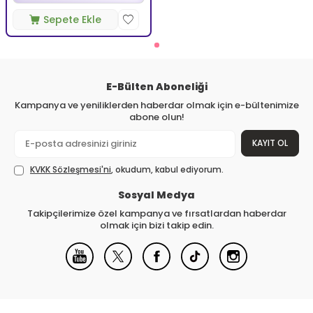
Sepete Ekle
E-Bülten Aboneliği
Kampanya ve yeniliklerden haberdar olmak için e-bültenimize
abone olun!
KAYIT OL
KVKK Sözleşmesi'ni
, okudum, kabul ediyorum.
Sosyal Medya
Takipçilerimize özel kampanya ve fırsatlardan haberdar
olmak için bizi takip edin.