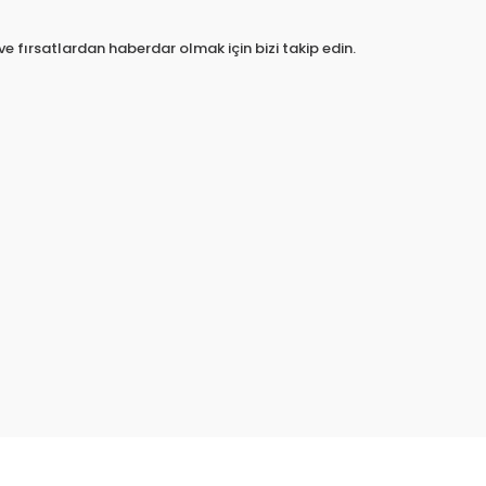
e fırsatlardan haberdar olmak için bizi takip edin.