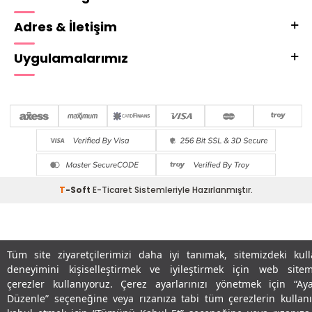
Adres & İletişim
Uygulamalarımız
T
-Soft
E-Ticaret
Sistemleriyle Hazırlanmıştır.
Tüm site ziyaretçilerimizi daha iyi tanımak, sitemizdeki kull
deneyimini kişiselleştirmek ve iyileştirmek için web sitem
çerezler kullanıyoruz. Çerez ayarlarınızı yönetmek için “Aya
Düzenle” seçeneğine veya rızanıza tabi tüm çerezlerin kullan