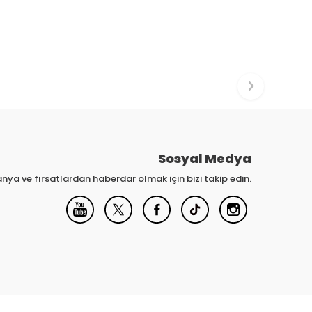
Sosyal Medya
nya ve fırsatlardan haberdar olmak için bizi takip edin.