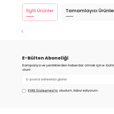
İlgili Ürünler
Tamamlayıcı Ürünle
E-Bülten Aboneliği
Kampanya ve yeniliklerden haberdar olmak için e-bül
olun!
KVKK Sözleşmesi'ni
, okudum, kabul ediyorum.