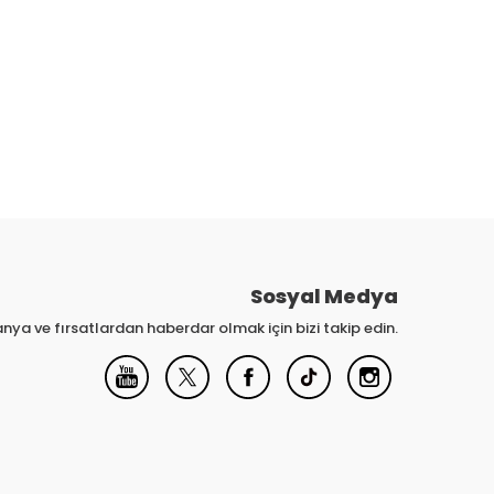
Sosyal Medya
nya ve fırsatlardan haberdar olmak için bizi takip edin.