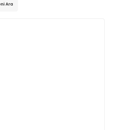
ni Ara