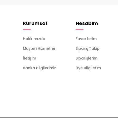
Kurumsal
Hesabım
Hakkımızda
Favorilerim
Müşteri Hizmetleri
Sipariş Takip
İletişim
Siparişlerim
Banka Bilgilerimiz
Üye Bilgilerim