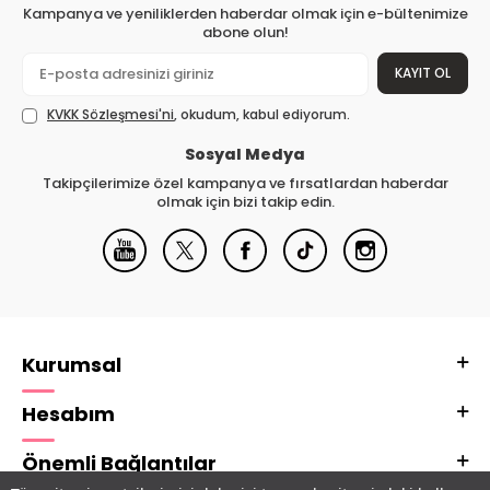
Kampanya ve yeniliklerden haberdar olmak için e-bültenimize
abone olun!
KAYIT OL
KVKK Sözleşmesi'ni
, okudum, kabul ediyorum.
Sosyal Medya
Takipçilerimize özel kampanya ve fırsatlardan haberdar
olmak için bizi takip edin.
Kurumsal
Hesabım
Önemli Bağlantılar