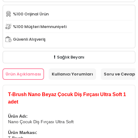
%100 Orijinal Ürün
%100 Müşteri Memnuniyeti
Güvenli Alışveriş
Sağlık Beyanı
Ürün Açıklaması
Kullanıcı Yorumları
Soru ve Cevap
T-Brush Nano Beyaz Çocuk Diş Fırçası Ultra Soft 1
adet
Ürün Adı:
Nano Çocuk Diş Fırçası Ultra Soft
Ürün Markası: