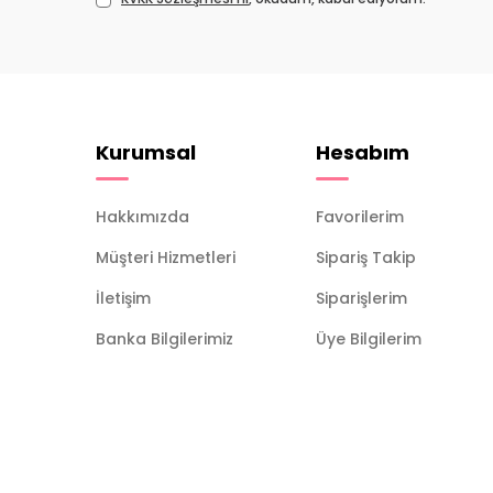
Kurumsal
Hesabım
Hakkımızda
Favorilerim
Müşteri Hizmetleri
Sipariş Takip
İletişim
Siparişlerim
Banka Bilgilerimiz
Üye Bilgilerim