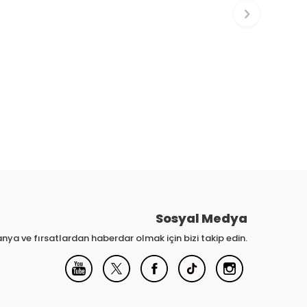
Sosyal Medya
nya ve fırsatlardan haberdar olmak için bizi takip edin.