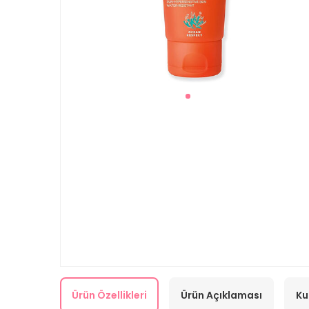
Ürün Özellikleri
Ürün Açıklaması
Ku