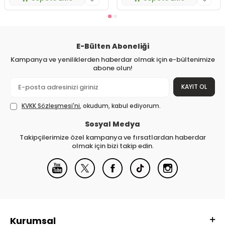
E-Bülten Aboneliği
Kampanya ve yeniliklerden haberdar olmak için e-bültenimize
abone olun!
KAYIT OL
KVKK Sözleşmesi'ni
, okudum, kabul ediyorum.
Sosyal Medya
Takipçilerimize özel kampanya ve fırsatlardan haberdar
olmak için bizi takip edin.
Kurumsal