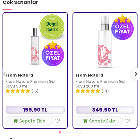
Çok Satanlar
From Natura
From Natura
From Natura Premium Gül
From Natura Premium Gül
Suyu 50 ml
Suyu 200 ml
(16)
(14)
199,90 TL
349.90 TL
Sepete Ekle
Sepete Ekle