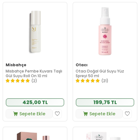
Misbahçe
Otacı
Misbahçe Pembe Kuvars Taşlı
Otacı Doğal Gül Suyu Yüz
Gül Suyu Roll On 10 ml
Spreyi 50 ml
(2)
(21)
425,00 TL
199,75 TL
Sepete Ekle
Sepete Ekle