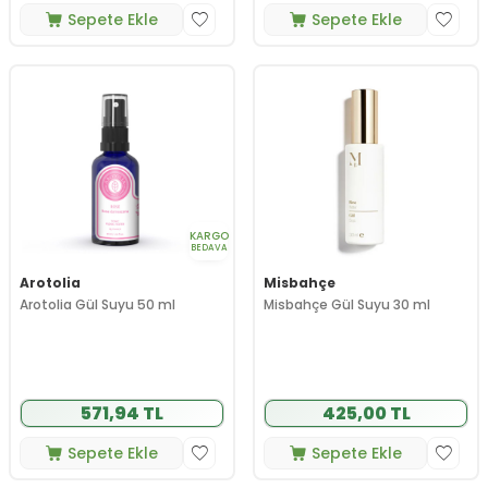
Sepete Ekle
Sepete Ekle
KARGO
BEDAVA
Arotolia
Misbahçe
Arotolia Gül Suyu 50 ml
Misbahçe Gül Suyu 30 ml
571,94 TL
425,00 TL
Sepete Ekle
Sepete Ekle