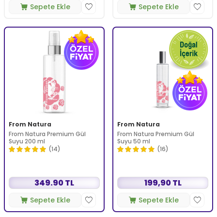
Sepete Ekle
Sepete Ekle
From Natura
From Natura
From Natura Premium Gül
From Natura Premium Gül
Suyu 200 ml
Suyu 50 ml
(14)
(16)
349.90 TL
199,90 TL
Sepete Ekle
Sepete Ekle