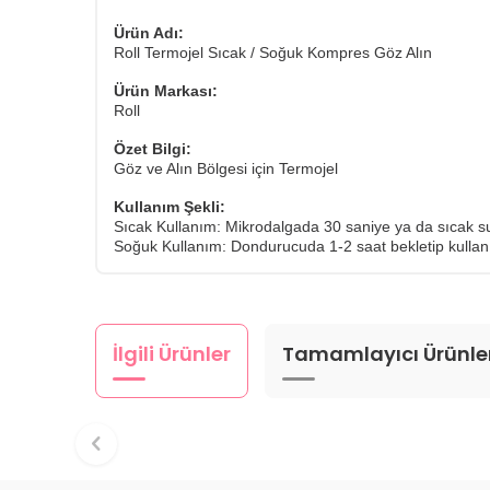
Ürün Adı:
Roll Termojel Sıcak / Soğuk Kompres Göz Alın
Ürün Markası:
Roll
Özet Bilgi:
Göz ve Alın Bölgesi için Termojel
Kullanım Şekli:
Sıcak Kullanım: Mikrodalgada 30 saniye ya da sıcak su
Soğuk Kullanım: Dondurucuda 1-2 saat bekletip kullan
İlgili Ürünler
Tamamlayıcı Ürünle