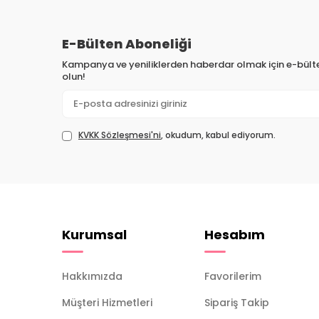
E-Bülten Aboneliği
Kampanya ve yeniliklerden haberdar olmak için e-bül
olun!
KVKK Sözleşmesi'ni
, okudum, kabul ediyorum.
Kurumsal
Hesabım
Hakkımızda
Favorilerim
Müşteri Hizmetleri
Sipariş Takip