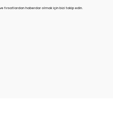
e fırsatlardan haberdar olmak için bizi takip edin.