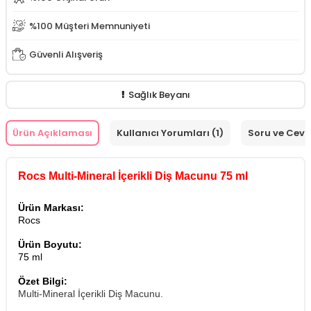
%100 Müşteri Memnuniyeti
Güvenli Alışveriş
Sağlık Beyanı
Ürün Açıklaması
Kullanıcı Yorumları (1)
Soru ve Cev
Rocs Multi-Mineral İçerikli Diş Macunu 75 ml
Ürün Markası:
Rocs
Ürün Boyutu:
75 ml
Özet Bilgi:
Multi-Mineral İçerikli Diş Macunu.