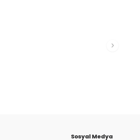
Sosyal Medya