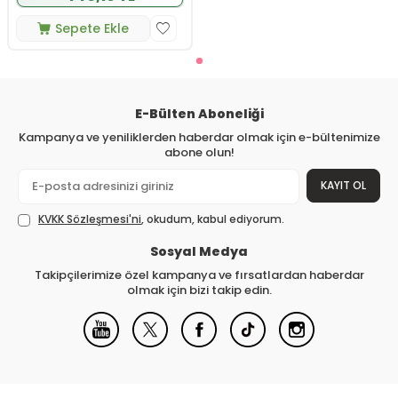
Sepete Ekle
E-Bülten Aboneliği
Kampanya ve yeniliklerden haberdar olmak için e-bültenimize
abone olun!
KAYIT OL
KVKK Sözleşmesi'ni
, okudum, kabul ediyorum.
Sosyal Medya
Takipçilerimize özel kampanya ve fırsatlardan haberdar
olmak için bizi takip edin.