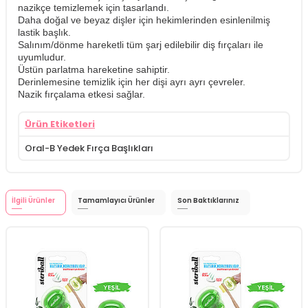
nazikçe temizlemek için tasarlandı.
Daha doğal ve beyaz dişler için hekimlerinden esinlenilmiş
lastik başlık.
Salınım/dönme hareketli tüm şarj edilebilir diş fırçaları ile
uyumludur.
Üstün parlatma hareketine sahiptir.
Derinlemesine temizlik için her dişi ayrı ayrı çevreler.
Nazik fırçalama etkesi sağlar.
Ürün Etiketleri
Oral-B Yedek Fırça Başlıkları
İlgili Ürünler
Tamamlayıcı Ürünler
Son Baktıklarınız