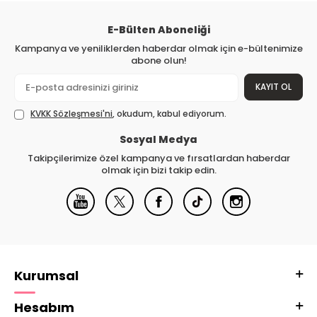
E-Bülten Aboneliği
Kampanya ve yeniliklerden haberdar olmak için e-bültenimize
abone olun!
KAYIT OL
KVKK Sözleşmesi'ni
, okudum, kabul ediyorum.
Sosyal Medya
Takipçilerimize özel kampanya ve fırsatlardan haberdar
olmak için bizi takip edin.
Kurumsal
Hesabım