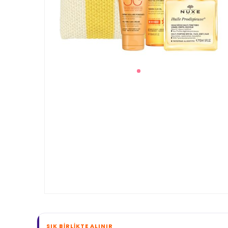
SIK BIRLIKTE ALINIR