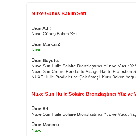
Nuxe Güneş Bakım Seti
Ürün Adı:
Nuxe Güneş Bakım Seti
Ürün Markası:
Nuxe
Ürün Boyutu:
Nuxe Sun Huile Solaire Bronzlaştırıcı Yüz ve Vücut Y
Nuxe Sun Creme Fondante Visage Haute Protection S
NUXE Huile Prodigieuse Çok Amaçlı Kuru Bakım Yağı 
Nuxe Sun Huile Solaire Bronzlaştırıcı Yüz ve
Ürün Adı:
Nuxe Sun Huile Solaire Bronzlaştırıcı Yüz ve Vücut Y
Ürün Markası:
Nuxe