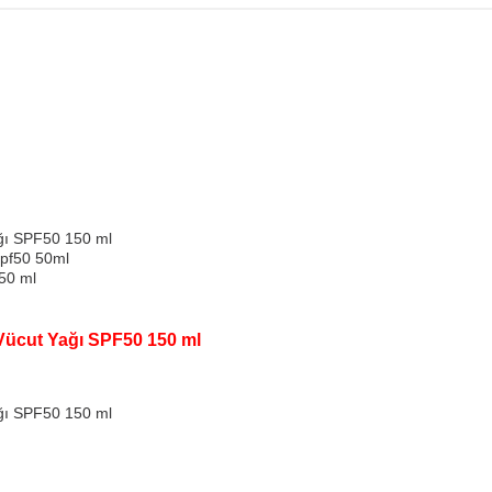
ağı SPF50 150 ml
pf50 50ml
50 ml
 Vücut Yağı SPF50 150 ml
ağı SPF50 150 ml