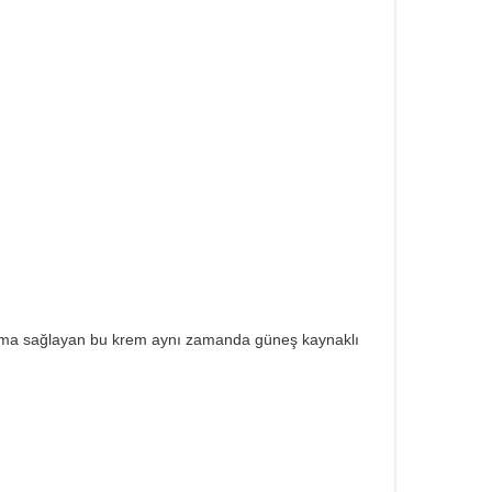
koruma sağlayan bu krem aynı zamanda güneş kaynaklı