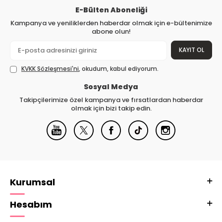
E-Bülten Aboneliği
Kampanya ve yeniliklerden haberdar olmak için e-bültenimize
abone olun!
KAYIT OL
KVKK Sözleşmesi'ni
, okudum, kabul ediyorum.
Sosyal Medya
Takipçilerimize özel kampanya ve fırsatlardan haberdar
olmak için bizi takip edin.
Kurumsal
Hesabım