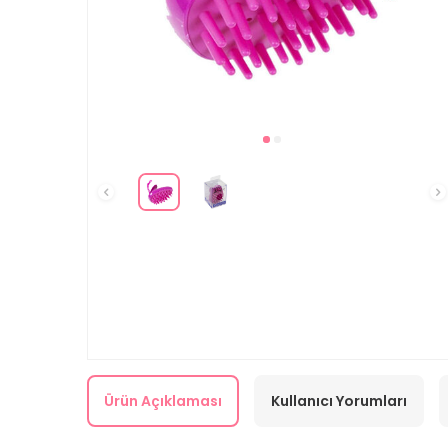
Ürün Açıklaması
Kullanıcı Yorumları