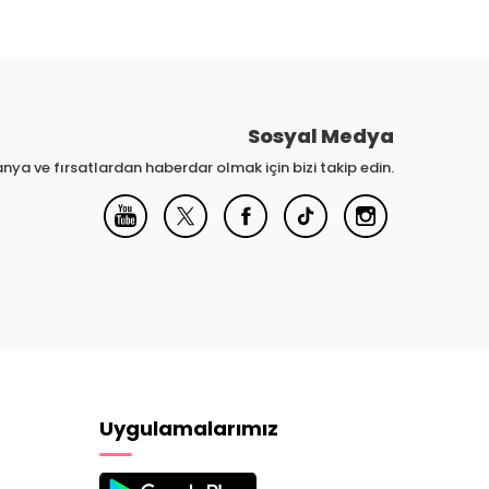
Sosyal Medya
nya ve fırsatlardan haberdar olmak için bizi takip edin.
Uygulamalarımız